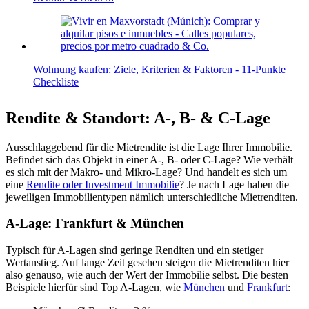
Wohnung kaufen: Ziele, Kriterien & Faktoren - 11-Punkte
Checkliste
Rendite & Standort: A-, B- & C-Lage
Ausschlaggebend für die Mietrendite ist die Lage Ihrer Immobilie.
Befindet sich das Objekt in einer A-, B- oder C-Lage? Wie verhält
es sich mit der Makro- und Mikro-Lage? Und handelt es sich um
eine
Rendite oder Investment Immobilie
? Je nach Lage haben die
jeweiligen Immobilientypen nämlich unterschiedliche Mietrenditen.
A-Lage: Frankfurt & München
Typisch für A-Lagen sind geringe Renditen und ein stetiger
Wertanstieg. Auf lange Zeit gesehen steigen die Mietrenditen hier
also genauso, wie auch der Wert der Immobilie selbst. Die besten
Beispiele hierfür sind Top A-Lagen, wie
München
und
Frankfurt
: