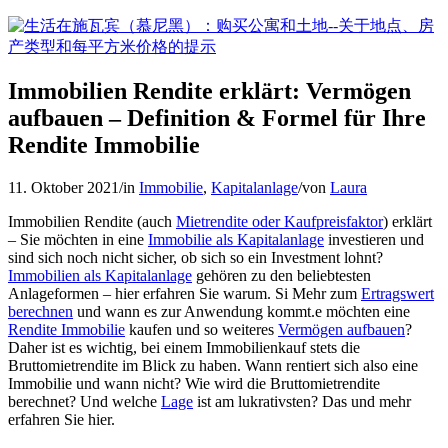
Immobilien Rendite erklärt: Vermögen
aufbauen – Definition & Formel für Ihre
Rendite Immobilie
11. Oktober 2021
/
in
Immobilie
,
Kapitalanlage
/
von
Laura
Immobilien Rendite (auch
Mietrendite oder Kaufpreisfaktor
) erklärt
– Sie möchten in eine
Immobilie als Kapitalanlage
investieren und
sind sich noch nicht sicher, ob sich so ein Investment lohnt?
Immobilien als Kapitalanlage
gehören zu den beliebtesten
Anlageformen – hier erfahren Sie warum. Si Mehr zum
Ertragswert
berechnen
und wann es zur Anwendung kommt.e möchten eine
Rendite Immobilie
kaufen und so weiteres
Vermögen aufbauen
?
Daher ist es wichtig, bei einem Immobilienkauf stets die
Bruttomietrendite im Blick zu haben. Wann rentiert sich also eine
Immobilie und wann nicht? Wie wird die Bruttomietrendite
berechnet? Und welche
Lage
ist am lukrativsten? Das und mehr
erfahren Sie hier.