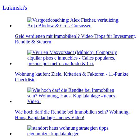
Lukinski's
Geld verdienen mit Immobilien!? Video-Tipps für Investment,
Rendite & Steuern
Wohnung kaufen: Ziele, Kriterien & Faktoren - 11-Punkte
Checkliste
Wie hoch darf die Rendite bei Immobilien sein? Wohnung,
Haus, Kapitalanlage - neues Video!