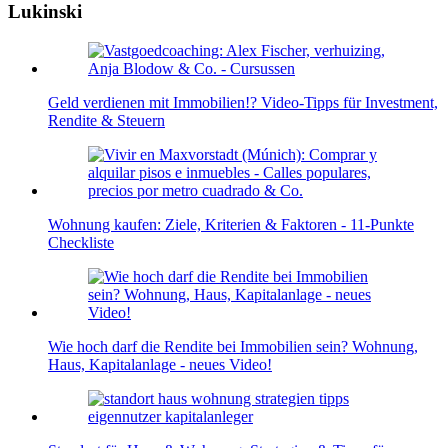
Lukinski
Geld verdienen mit Immobilien!? Video-Tipps für Investment,
Rendite & Steuern
Wohnung kaufen: Ziele, Kriterien & Faktoren - 11-Punkte
Checkliste
Wie hoch darf die Rendite bei Immobilien sein? Wohnung,
Haus, Kapitalanlage - neues Video!