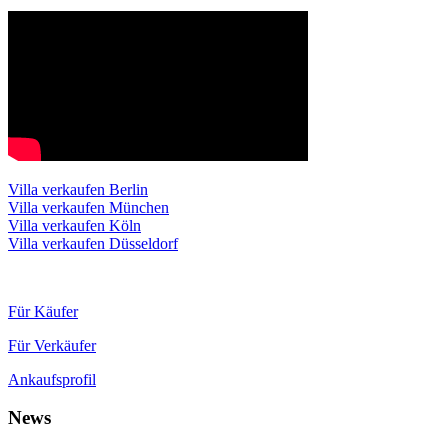
Villa verkaufen Berlin
Villa verkaufen München
Villa verkaufen Köln
Villa verkaufen Düsseldorf
Für Käufer
Für Verkäufer
Ankaufsprofil
News