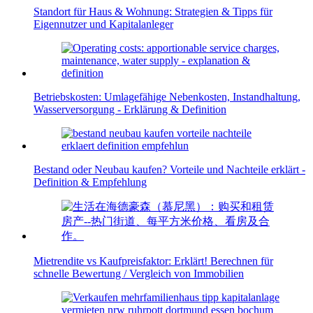
Standort für Haus & Wohnung: Strategien & Tipps für
Eigennutzer und Kapitalanleger
Betriebskosten: Umlagefähige Nebenkosten, Instandhaltung,
Wasserversorgung - Erklärung & Definition
Bestand oder Neubau kaufen? Vorteile und Nachteile erklärt -
Definition & Empfehlung
Mietrendite vs Kaufpreisfaktor: Erklärt! Berechnen für
schnelle Bewertung / Vergleich von Immobilien