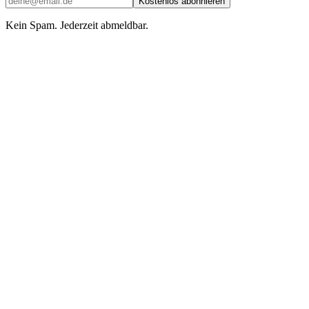
Kostenlos abonnieren
Kein Spam. Jederzeit abmeldbar.