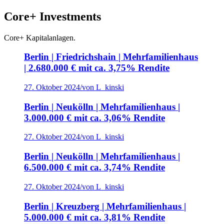
Core+ Investments
Core+ Kapitalanlagen.
Berlin | Friedrichshain | Mehrfamilienhaus
| 2.680.000 € mit ca. 3,75% Rendite
27. Oktober 2024
/
von L_kinski
Berlin | Neukölln | Mehrfamilienhaus |
3.000.000 € mit ca. 3,06% Rendite
27. Oktober 2024
/
von L_kinski
Berlin | Neukölln | Mehrfamilienhaus |
6.500.000 € mit ca. 3,74% Rendite
27. Oktober 2024
/
von L_kinski
Berlin | Kreuzberg | Mehrfamilienhaus |
5.000.000 € mit ca. 3,81% Rendite