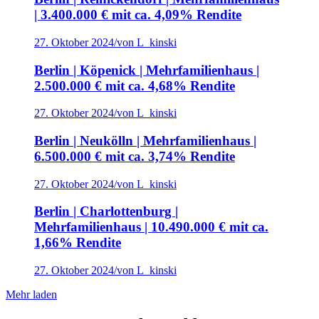
| 3.400.000 € mit ca. 4,09% Rendite
27. Oktober 2024
/
von L_kinski
Berlin | Köpenick | Mehrfamilienhaus |
2.500.000 € mit ca. 4,68% Rendite
27. Oktober 2024
/
von L_kinski
Berlin | Neukölln | Mehrfamilienhaus |
6.500.000 € mit ca. 3,74% Rendite
27. Oktober 2024
/
von L_kinski
Berlin | Charlottenburg |
Mehrfamilienhaus | 10.490.000 € mit ca.
1,66% Rendite
27. Oktober 2024
/
von L_kinski
Mehr laden