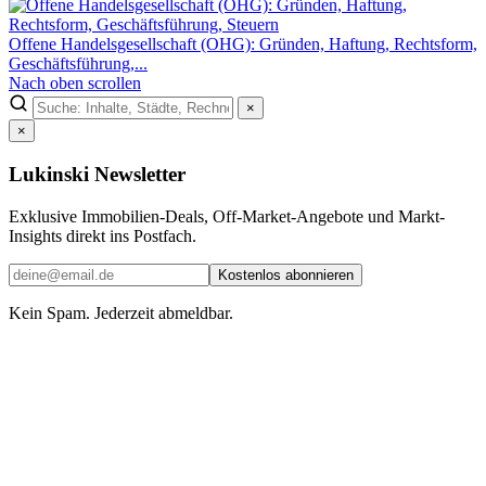
Offene Handelsgesellschaft (OHG): Gründen, Haftung, Rechtsform,
Geschäftsführung,...
Nach oben scrollen
×
×
Lukinski Newsletter
Exklusive Immobilien-Deals, Off-Market-Angebote und Markt-
Insights direkt ins Postfach.
Kostenlos abonnieren
Kein Spam. Jederzeit abmeldbar.