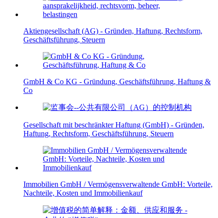
Aktiengesellschaft (AG) - Gründen, Haftung, Rechtsform,
Geschäftsführung, Steuern
GmbH & Co KG - Gründung, Geschäftsführung, Haftung &
Co
Gesellschaft mit beschränkter Haftung (GmbH) - Gründen,
Haftung, Rechtsform, Geschäftsführung, Steuern
Immobilien GmbH / Vermögensverwaltende GmbH: Vorteile,
Nachteile, Kosten und Immobilienkauf