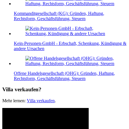
Kommanditgesellschaft (KG): Gründen, Haftung,
Rechtsform, Geschäftsführung, Steuern
Kein-Personen-GmbH - Erbschaft, Schenkung, Kündigung &
andere Ursachen
Offene Handelsgesellschaft (OHG): Gründen, Haftung,
Rechtsform, Geschäftsführung, Steuern
Villa verkaufen?
Mehr lernen:
Villa verkaufen
.