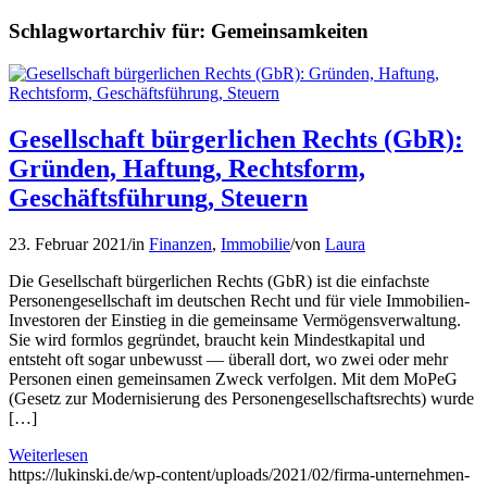
Schlagwortarchiv für:
Gemeinsamkeiten
Gesellschaft bürgerlichen Rechts (GbR):
Gründen, Haftung, Rechtsform,
Geschäftsführung, Steuern
23. Februar 2021
/
in
Finanzen
,
Immobilie
/
von
Laura
Die Gesellschaft bürgerlichen Rechts (GbR) ist die einfachste
Personengesellschaft im deutschen Recht und für viele Immobilien-
Investoren der Einstieg in die gemeinsame Vermögensverwaltung.
Sie wird formlos gegründet, braucht kein Mindestkapital und
entsteht oft sogar unbewusst — überall dort, wo zwei oder mehr
Personen einen gemeinsamen Zweck verfolgen. Mit dem MoPeG
(Gesetz zur Modernisierung des Personengesellschaftsrechts) wurde
[…]
Weiterlesen
https://lukinski.de/wp-content/uploads/2021/02/firma-unternehmen-