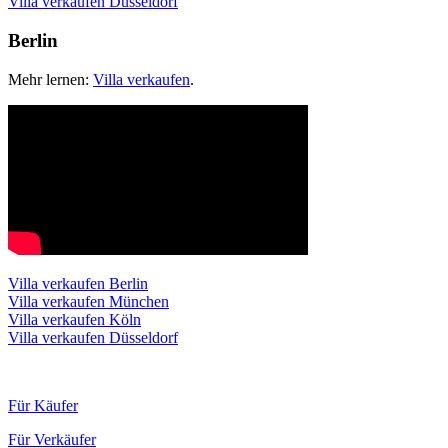
Villa verkaufen Düsseldorf
Berlin
Mehr lernen:
Villa verkaufen
.
Villa verkaufen Berlin
Villa verkaufen München
Villa verkaufen Köln
Villa verkaufen Düsseldorf
Für Käufer
Für Verkäufer