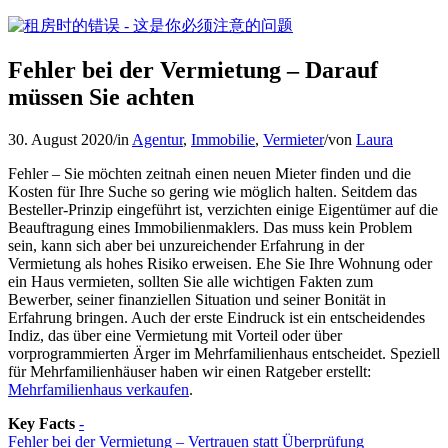
Fehler bei der Vermietung – Darauf
müssen Sie achten
30. August 2020
/
in
Agentur
,
Immobilie
,
Vermieter
/
von
Laura
Fehler – Sie möchten zeitnah einen neuen Mieter finden und die
Kosten für Ihre Suche so gering wie möglich halten. Seitdem das
Besteller-Prinzip eingeführt ist, verzichten einige Eigentümer auf die
Beauftragung eines Immobilienmaklers. Das muss kein Problem
sein, kann sich aber bei unzureichender Erfahrung in der
Vermietung als hohes Risiko erweisen. Ehe Sie Ihre Wohnung oder
ein Haus vermieten, sollten Sie alle wichtigen Fakten zum
Bewerber, seiner finanziellen Situation und seiner Bonität in
Erfahrung bringen. Auch der erste Eindruck ist ein entscheidendes
Indiz, das über eine Vermietung mit Vorteil oder über
vorprogrammierten Ärger im Mehrfamilienhaus entscheidet. Speziell
für Mehrfamilienhäuser haben wir einen Ratgeber erstellt:
Mehrfamilienhaus verkaufen
.
Key Facts
-
Fehler bei der Vermietung – Vertrauen statt Überprüfung