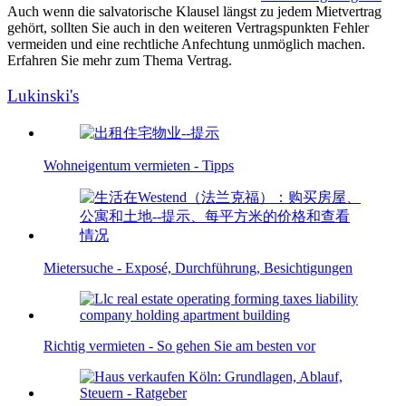
Auch wenn die salvatorische Klausel längst zu jedem Mietvertrag
gehört, sollten Sie auch in den weiteren Vertragspunkten Fehler
vermeiden und eine rechtliche Anfechtung unmöglich machen.
Erfahren Sie mehr zum Thema Vertrag.
Lukinski's
Wohneigentum vermieten - Tipps
Mietersuche - Exposé, Durchführung, Besichtigungen
Richtig vermieten - So gehen Sie am besten vor