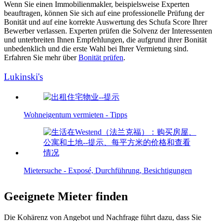
Wenn Sie einen Immobilienmakler, beispielsweise Experten
beauftragen, können Sie sich auf eine professionelle Prüfung der
Bonität und auf eine korrekte Auswertung des Schufa Score Ihrer
Bewerber verlassen. Experten prüfen die Solvenz der Interessenten
und unterbreiten Ihnen Empfehlungen, die aufgrund ihrer Bonität
unbedenklich und die erste Wahl bei Ihrer Vermietung sind.
Erfahren Sie mehr über
Bonität prüfen
.
Lukinski's
Wohneigentum vermieten - Tipps
Mietersuche - Exposé, Durchführung, Besichtigungen
Geeignete Mieter finden
Die Kohärenz von Angebot und Nachfrage führt dazu, dass Sie