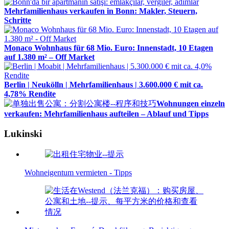
Mehrfamilienhaus verkaufen in Bonn: Makler, Steuern,
Schritte
Monaco Wohnhaus für 68 Mio. Euro: Innenstadt, 10 Etagen
auf 1.380 m² – Off Market
Berlin | Neukölln | Mehrfamilienhaus | 3.600.000 € mit ca.
4,78% Rendite
Wohnungen einzeln
verkaufen: Mehrfamilienhaus aufteilen – Ablauf und Tipps
Lukinski
Wohneigentum vermieten - Tipps