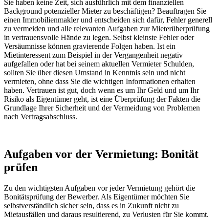
Sie haben keine Zeit, sich ausführlich mit dem finanziellen
Background potenzieller Mieter zu beschäftigen? Beauftragen Sie
einen Immobilienmakler und entscheiden sich dafür, Fehler generell
zu vermeiden und alle relevanten Aufgaben zur Mieterüberprüfung
in vertrauensvolle Hände zu legen. Selbst kleinste Fehler oder
Versäumnisse können gravierende Folgen haben. Ist ein
Mietinteressent zum Beispiel in der Vergangenheit negativ
aufgefallen oder hat bei seinem aktuellen Vermieter Schulden,
sollten Sie über diesen Umstand in Kenntnis sein und nicht
vermieten, ohne dass Sie die wichtigen Informationen erhalten
haben. Vertrauen ist gut, doch wenn es um Ihr Geld und um Ihr
Risiko als Eigentümer geht, ist eine Überprüfung der Fakten die
Grundlage Ihrer Sicherheit und der Vermeidung von Problemen
nach Vertragsabschluss.
Aufgaben vor der Vermietung: Bonität
prüfen
Zu den wichtigsten Aufgaben vor jeder Vermietung gehört die
Bonitätsprüfung der Bewerber. Als Eigentümer möchten Sie
selbstverständlich sicher sein, dass es in Zukunft nicht zu
Mietausfällen und daraus resultierend, zu Verlusten für Sie kommt.