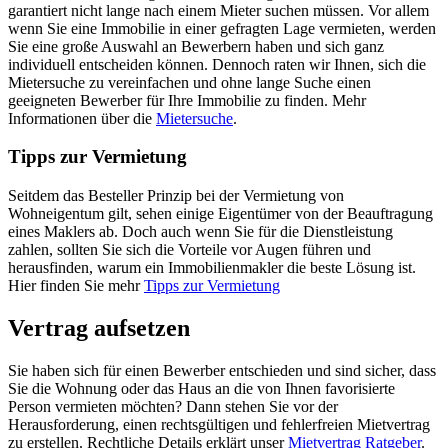
garantiert nicht lange nach einem Mieter suchen müssen. Vor allem
wenn Sie eine Immobilie in einer gefragten Lage vermieten, werden
Sie eine große Auswahl an Bewerbern haben und sich ganz
individuell entscheiden können. Dennoch raten wir Ihnen, sich die
Mietersuche zu vereinfachen und ohne lange Suche einen
geeigneten Bewerber für Ihre Immobilie zu finden. Mehr
Informationen über die
Mietersuche
.
Tipps zur Vermietung
Seitdem das Besteller Prinzip bei der Vermietung von
Wohneigentum gilt, sehen einige Eigentümer von der Beauftragung
eines Maklers ab. Doch auch wenn Sie für die Dienstleistung
zahlen, sollten Sie sich die Vorteile vor Augen führen und
herausfinden, warum ein Immobilienmakler die beste Lösung ist.
Hier finden Sie mehr
Tipps zur Vermietung
Vertrag aufsetzen
Sie haben sich für einen Bewerber entschieden und sind sicher, dass
Sie die Wohnung oder das Haus an die von Ihnen favorisierte
Person vermieten möchten? Dann stehen Sie vor der
Herausforderung, einen rechtsgültigen und fehlerfreien Mietvertrag
zu erstellen. Rechtliche Details erklärt unser
Mietvertrag Ratgeber
.