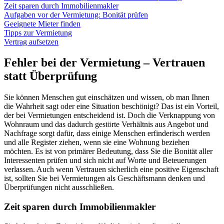
Zeit sparen durch Immobilienmakler
Aufgaben vor der Vermietung: Bonität prüfen
Geeignete Mieter finden
Tipps zur Vermietung
Vertrag aufsetzen
Fehler bei der Vermietung – Vertrauen
statt Überprüfung
Sie können Menschen gut einschätzen und wissen, ob man Ihnen
die Wahrheit sagt oder eine Situation beschönigt? Das ist ein Vorteil,
der bei Vermietungen entscheidend ist. Doch die Verknappung von
Wohnraum und das dadurch gestörte Verhältnis aus Angebot und
Nachfrage sorgt dafür, dass einige Menschen erfinderisch werden
und alle Register ziehen, wenn sie eine Wohnung beziehen
möchten. Es ist von primärer Bedeutung, dass Sie die Bonität aller
Interessenten prüfen und sich nicht auf Worte und Beteuerungen
verlassen. Auch wenn Vertrauen sicherlich eine positive Eigenschaft
ist, sollten Sie bei Vermietungen als Geschäftsmann denken und
Überprüfungen nicht ausschließen.
Zeit sparen durch Immobilienmakler