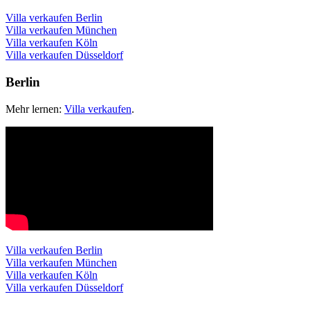
Villa verkaufen Berlin
Villa verkaufen München
Villa verkaufen Köln
Villa verkaufen Düsseldorf
Berlin
Mehr lernen:
Villa verkaufen
.
Villa verkaufen Berlin
Villa verkaufen München
Villa verkaufen Köln
Villa verkaufen Düsseldorf