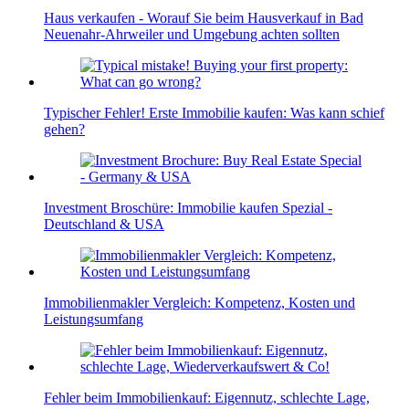
Haus verkaufen - Worauf Sie beim Hausverkauf in Bad
Neuenahr-Ahrweiler und Umgebung achten sollten
Typischer Fehler! Erste Immobilie kaufen: Was kann schief
gehen?
Investment Broschüre: Immobilie kaufen Spezial -
Deutschland & USA
Immobilienmakler Vergleich: Kompetenz, Kosten und
Leistungsumfang
Fehler beim Immobilienkauf: Eigennutz, schlechte Lage,