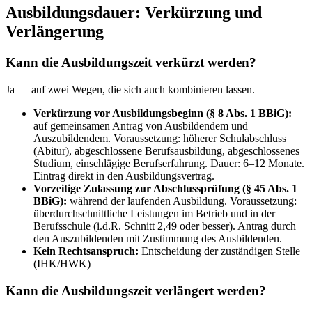
Ausbildungsdauer: Verkürzung und
Verlängerung
Kann die Ausbildungszeit verkürzt werden?
Ja — auf zwei Wegen, die sich auch kombinieren lassen.
Verkürzung vor Ausbildungsbeginn (§ 8 Abs. 1 BBiG):
auf gemeinsamen Antrag von Ausbildendem und
Auszubildendem. Voraussetzung: höherer Schulabschluss
(Abitur), abgeschlossene Berufsausbildung, abgeschlossenes
Studium, einschlägige Berufserfahrung. Dauer: 6–12 Monate.
Eintrag direkt in den Ausbildungsvertrag.
Vorzeitige Zulassung zur Abschlussprüfung (§ 45 Abs. 1
BBiG):
während der laufenden Ausbildung. Voraussetzung:
überdurchschnittliche Leistungen im Betrieb und in der
Berufsschule (i.d.R. Schnitt 2,49 oder besser). Antrag durch
den Auszubildenden mit Zustimmung des Ausbildenden.
Kein Rechtsanspruch:
Entscheidung der zuständigen Stelle
(IHK/HWK)
Kann die Ausbildungszeit verlängert werden?