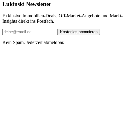
Lukinski Newsletter
Exklusive Immobilien-Deals, Off-Market-Angebote und Markt-
Insights direkt ins Postfach.
Kostenlos abonnieren
Kein Spam. Jederzeit abmeldbar.