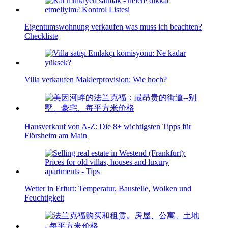
Eigentumswohnung verkaufen was muss ich beachten?
Checkliste
Villa verkaufen Maklerprovision: Wie hoch?
Hausverkauf von A-Z: Die 8+ wichtigsten Tipps für
Flörsheim am Main
Wetter in Erfurt: Temperatur, Baustelle, Wolken und
Feuchtigkeit