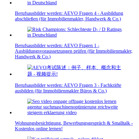
Berufsausbilder werden: AEVO Fragen 4 - Ausbildung
abschließen (für Immobilienmakler, Handwerk & Co.)
Berufsausbilder werden: AEVO Fragen 1 -
Ausbildungsvoraussetzungen prüfen (für Immobilienmakler,
Handwerk & Co.)
Berufsausbilder werden: AEVO Fragen 3 - Fachkräfte
ausbilden (für Immobilienmakler Büros & Co.)
Wohnungsbesichtigung, Bewerbungsgespräch & Smalltalk -
Kostenlos online lernen!