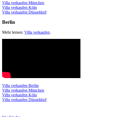
Villa verkaufen München
Villa verkaufen Köln
Villa verkaufen Düsseldorf
Berlin
Mehr lernen:
Villa verkaufen
.
Villa verkaufen Berlin
Villa verkaufen München
Villa verkaufen Köln
Villa verkaufen Düsseldorf