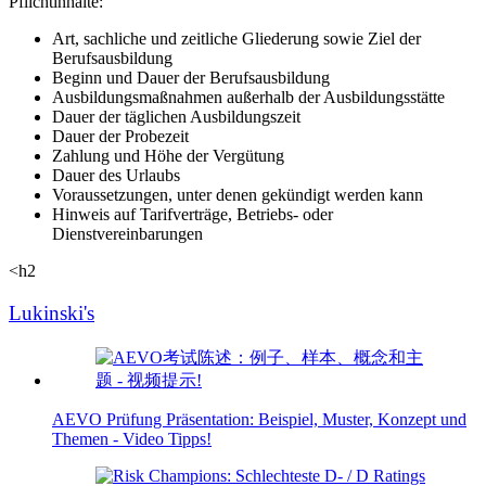
Pflichtinhalte:
Art, sachliche und zeitliche Gliederung sowie Ziel der
Berufsausbildung
Beginn und Dauer der Berufsausbildung
Ausbildungsmaßnahmen außerhalb der Ausbildungsstätte
Dauer der täglichen Ausbildungszeit
Dauer der Probezeit
Zahlung und Höhe der Vergütung
Dauer des Urlaubs
Voraussetzungen, unter denen gekündigt werden kann
Hinweis auf Tarifverträge, Betriebs- oder
Dienstvereinbarungen
<h2
Lukinski's
AEVO Prüfung Präsentation: Beispiel, Muster, Konzept und
Themen - Video Tipps!