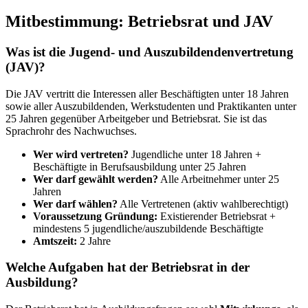
Mitbestimmung: Betriebsrat und JAV
Was ist die Jugend- und Auszubildendenvertretung
(JAV)?
Die JAV vertritt die Interessen aller Beschäftigten unter 18 Jahren
sowie aller Auszubildenden, Werkstudenten und Praktikanten unter
25 Jahren gegenüber Arbeitgeber und Betriebsrat. Sie ist das
Sprachrohr des Nachwuchses.
Wer wird vertreten?
Jugendliche unter 18 Jahren +
Beschäftigte in Berufsausbildung unter 25 Jahren
Wer darf gewählt werden?
Alle Arbeitnehmer unter 25
Jahren
Wer darf wählen?
Alle Vertretenen (aktiv wahlberechtigt)
Voraussetzung Gründung:
Existierender Betriebsrat +
mindestens 5 jugendliche/auszubildende Beschäftigte
Amtszeit:
2 Jahre
Welche Aufgaben hat der Betriebsrat in der
Ausbildung?