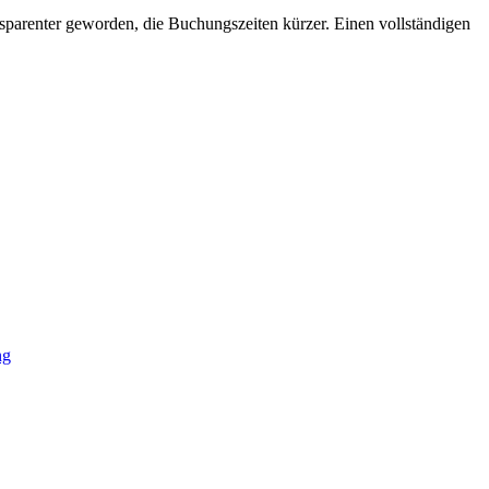
nsparenter geworden, die Buchungszeiten kürzer. Einen vollständigen