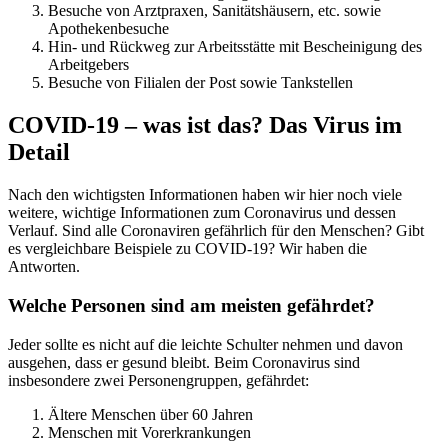
Besuche von Arztpraxen, Sanitätshäusern, etc. sowie
Apothekenbesuche
Hin- und Rückweg zur Arbeitsstätte mit Bescheinigung des
Arbeitgebers
Besuche von Filialen der Post sowie Tankstellen
COVID-19 – was ist das? Das Virus im
Detail
Nach den wichtigsten Informationen haben wir hier noch viele
weitere, wichtige Informationen zum Coronavirus und dessen
Verlauf. Sind alle Coronaviren gefährlich für den Menschen? Gibt
es vergleichbare Beispiele zu COVID-19? Wir haben die
Antworten.
Welche Personen sind am meisten gefährdet?
Jeder sollte es nicht auf die leichte Schulter nehmen und davon
ausgehen, dass er gesund bleibt. Beim Coronavirus sind
insbesondere zwei Personengruppen, gefährdet:
Ältere Menschen über 60 Jahren
Menschen mit Vorerkrankungen