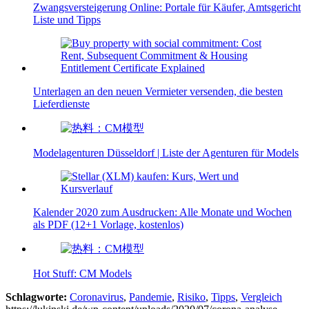
Zwangsversteigerung Online: Portale für Käufer, Amtsgericht
Liste und Tipps
Unterlagen an den neuen Vermieter versenden, die besten
Lieferdienste
Modelagenturen Düsseldorf | Liste der Agenturen für Models
Kalender 2020 zum Ausdrucken: Alle Monate und Wochen
als PDF (12+1 Vorlage, kostenlos)
Hot Stuff: CM Models
Schlagworte:
Coronavirus
,
Pandemie
,
Risiko
,
Tipps
,
Vergleich