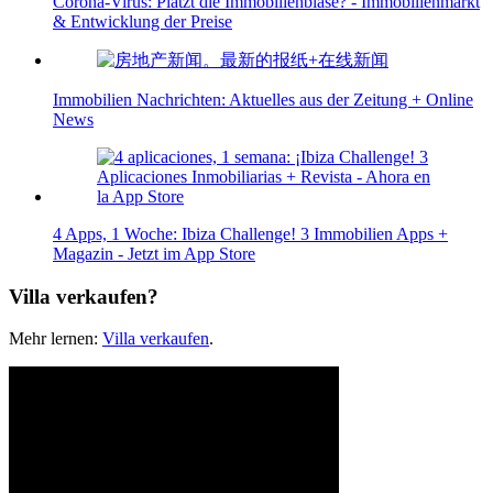
Corona-Virus: Platzt die Immobilienblase? - Immobilienmarkt
& Entwicklung der Preise
Immobilien Nachrichten: Aktuelles aus der Zeitung + Online
News
4 Apps, 1 Woche: Ibiza Challenge! 3 Immobilien Apps +
Magazin - Jetzt im App Store
Villa verkaufen?
Mehr lernen:
Villa verkaufen
.