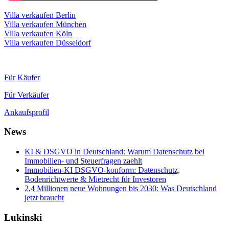
Villa verkaufen Berlin
Villa verkaufen München
Villa verkaufen Köln
Villa verkaufen Düsseldorf
Für Käufer
Für Verkäufer
Ankaufsprofil
News
KI & DSGVO in Deutschland: Warum Datenschutz bei
Immobilien- und Steuerfragen zaehlt
Immobilien-KI DSGVO-konform: Datenschutz,
Bodenrichtwerte & Mietrecht für Investoren
2,4 Millionen neue Wohnungen bis 2030: Was Deutschland
jetzt braucht
Lukinski