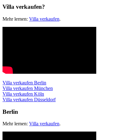
Villa verkaufen?
Mehr lernen:
Villa verkaufen
.
Villa verkaufen Berlin
Villa verkaufen München
Villa verkaufen Köln
Villa verkaufen Düsseldorf
Berlin
Mehr lernen:
Villa verkaufen
.