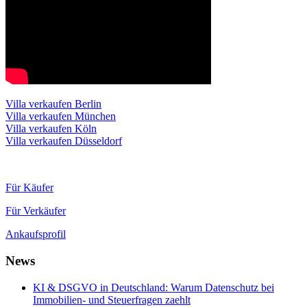
Villa verkaufen Berlin
Villa verkaufen München
Villa verkaufen Köln
Villa verkaufen Düsseldorf
Für Käufer
Für Verkäufer
Ankaufsprofil
News
KI & DSGVO in Deutschland: Warum Datenschutz bei
Immobilien- und Steuerfragen zaehlt