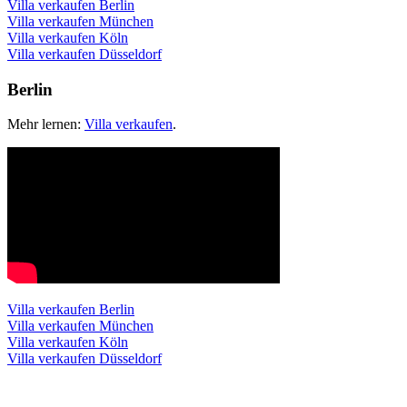
Villa verkaufen Berlin
Villa verkaufen München
Villa verkaufen Köln
Villa verkaufen Düsseldorf
Berlin
Mehr lernen:
Villa verkaufen
.
Villa verkaufen Berlin
Villa verkaufen München
Villa verkaufen Köln
Villa verkaufen Düsseldorf