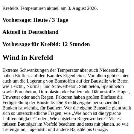
Krefelds Temperaturen aktuell am 3. August 2026.
Vorhersage: Heute / 3 Tage
Aktuell in Deutschland
Vorhersage für Krefeld: 12 Stunden
Wind in Krefeld
Extreme Schwankungen der Temperatur aber auch Niederschlag
haben Einfluss auf den Bau des Eigenheims. Vor allem geht es hier
auch um die Lagerung von Baustoffen auf der Baustelle wie Beton
wie Leicht-, Normal- und Schwerbeton, Stahlbeton, Spannbeton
sowie Porenbeton, Duroplaste oder isolierende Dämmstoffe. Hagel,
Unwetter oder auch Regen, Faktoren haben großen Einfluss die
Fertigstellung der Baustelle. Die Kreditvergabe bei so ziemlich
Banken ist wichtig, für Bauherr. Wer die eigene Baustelle plant stellt
sich so unterschiedliche Fragen, wie „Wie hoch ist die typische
Luftfeuchtigkeit?“ oder „Wie entstehen Regenwolken?“ Vieles
müssen Bauträger im Vorfeld beachten und stets mit planen, so wie
Tiefengrund, Jugendstil und andere Baustile bis Garage.