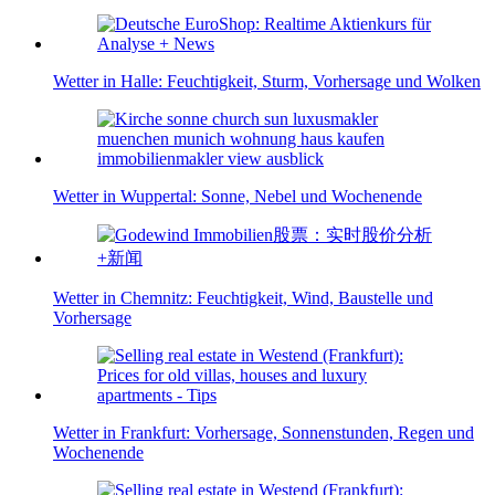
Wetter in Halle: Feuchtigkeit, Sturm, Vorhersage und Wolken
Wetter in Wuppertal: Sonne, Nebel und Wochenende
Wetter in Chemnitz: Feuchtigkeit, Wind, Baustelle und
Vorhersage
Wetter in Frankfurt: Vorhersage, Sonnenstunden, Regen und
Wochenende