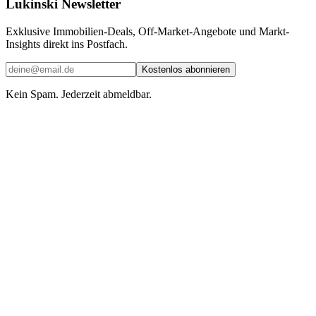
Lukinski Newsletter
Exklusive Immobilien-Deals, Off-Market-Angebote und Markt-
Insights direkt ins Postfach.
Kostenlos abonnieren
Kein Spam. Jederzeit abmeldbar.