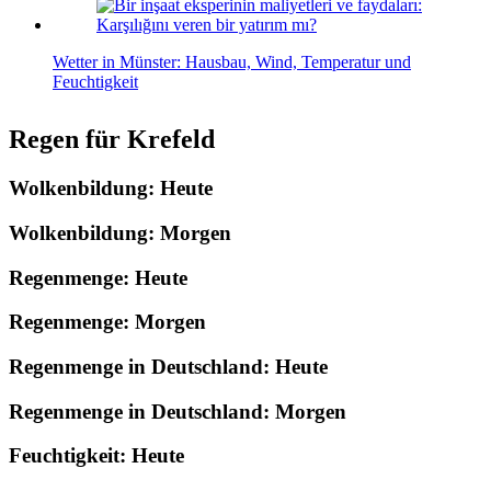
Wetter in Münster: Hausbau, Wind, Temperatur und
Feuchtigkeit
Regen für Krefeld
Wolkenbildung: Heute
Wolkenbildung: Morgen
Regenmenge: Heute
Regenmenge: Morgen
Regenmenge in Deutschland: Heute
Regenmenge in Deutschland: Morgen
Feuchtigkeit: Heute