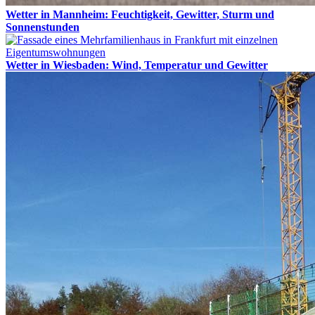
Wetter in Mannheim: Feuchtigkeit, Gewitter, Sturm und
Sonnenstunden
Wetter in Wiesbaden: Wind, Temperatur und Gewitter