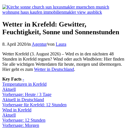
Wetter in Krefeld: Gewitter,
Feuchtigkeit, Sonne und Sonnenstunden
8. April 2020
/
in
Agentur
/
von
Laura
Wetter Krefeld (3. August 2026) – Wird es in den nächsten 48
Stunden in Krefeld regnen? Wind oder auch Windböen: Hier finden
Sie alle wichtigen Wetterdaten für heute, morgen und übermorgen.
Hier geht es zum
Wetter in Deutschland
.
Key Facts
-
Temperaturen in Krefeld
Aktuell
Vorhersage: Heute / 3 Tage
Aktuell in Deutschland
Vorhersage für Krefeld: 12 Stunden
Wind in Krefeld
Aktuell
Vorhersage: 12 Stunden
Vorhersage: Morgen