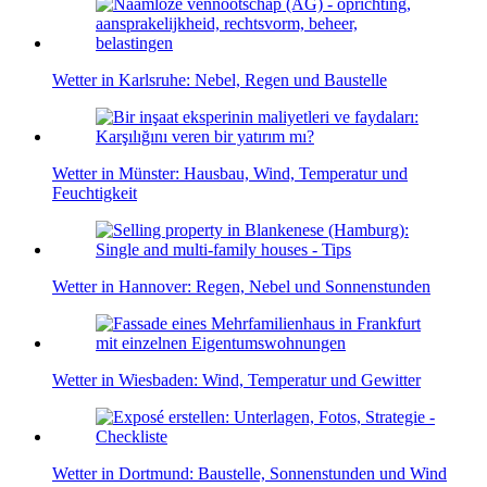
Wetter in Karlsruhe: Nebel, Regen und Baustelle
Wetter in Münster: Hausbau, Wind, Temperatur und
Feuchtigkeit
Wetter in Hannover: Regen, Nebel und Sonnenstunden
Wetter in Wiesbaden: Wind, Temperatur und Gewitter
Wetter in Dortmund: Baustelle, Sonnenstunden und Wind