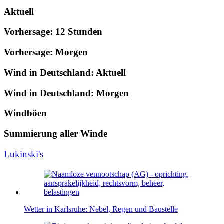
Aktuell
Vorhersage: 12 Stunden
Vorhersage: Morgen
Wind in Deutschland: Aktuell
Wind in Deutschland: Morgen
Windböen
Summierung aller Winde
Lukinski's
Wetter in Karlsruhe: Nebel, Regen und Baustelle