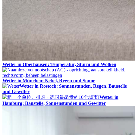
Wetter in Oberhausen: Temperatur, Sturm und Wolken
Wetter in München: Nebel, Regen und Sonne
Wetter in Rostock: Sonnenstunden, Regen, Baustelle
und Gewitter
Wetter in
Hamburg: Baustelle, Sonnenstunden und Gewitter