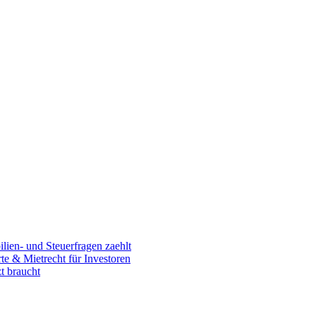
en- und Steuerfragen zaehlt
 & Mietrecht für Investoren
t braucht