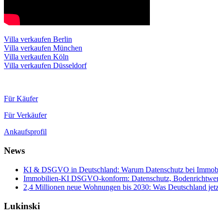
Villa verkaufen Berlin
Villa verkaufen München
Villa verkaufen Köln
Villa verkaufen Düsseldorf
Für Käufer
Für Verkäufer
Ankaufsprofil
News
KI & DSGVO in Deutschland: Warum Datenschutz bei Immobili
Immobilien-KI DSGVO-konform: Datenschutz, Bodenrichtwerte
2,4 Millionen neue Wohnungen bis 2030: Was Deutschland jetz
Lukinski