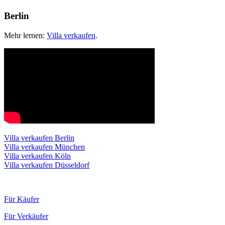
Berlin
Mehr lernen:
Villa verkaufen
.
Villa verkaufen Berlin
Villa verkaufen München
Villa verkaufen Köln
Villa verkaufen Düsseldorf
Für Käufer
Für Verkäufer