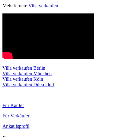
Mehr lernen:
Villa verkaufen
.
Villa verkaufen Berlin
Villa verkaufen München
Villa verkaufen Köln
Villa verkaufen Düsseldorf
Für Käufer
Für Verkäufer
Ankaufsprofil