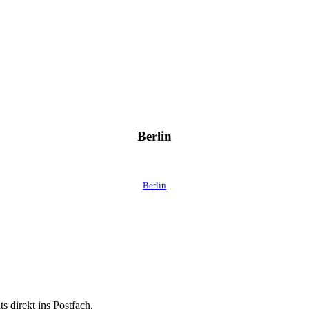
Berlin
Berlin
 direkt ins Postfach.