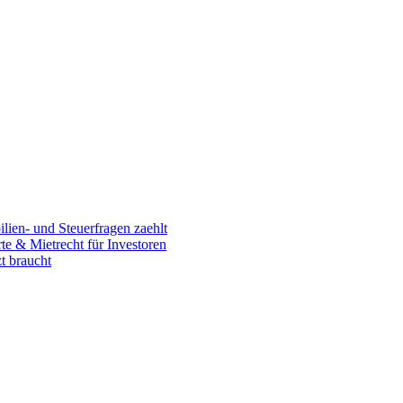
en- und Steuerfragen zaehlt
 & Mietrecht für Investoren
t braucht