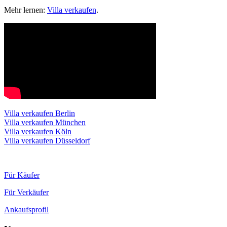
Mehr lernen:
Villa verkaufen
.
Villa verkaufen Berlin
Villa verkaufen München
Villa verkaufen Köln
Villa verkaufen Düsseldorf
Für Käufer
Für Verkäufer
Ankaufsprofil