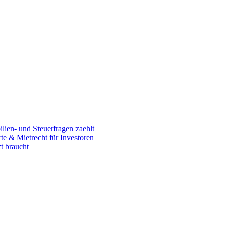
en- und Steuerfragen zaehlt
 & Mietrecht für Investoren
t braucht