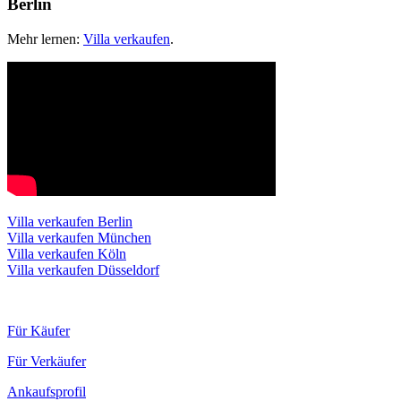
Berlin
Mehr lernen:
Villa verkaufen
.
Villa verkaufen Berlin
Villa verkaufen München
Villa verkaufen Köln
Villa verkaufen Düsseldorf
Für Käufer
Für Verkäufer
Ankaufsprofil