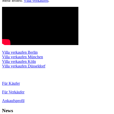
Mehr lernen:
Villa verkaufen
.
Villa verkaufen Berlin
Villa verkaufen München
Villa verkaufen Köln
Villa verkaufen Düsseldorf
Für Käufer
Für Verkäufer
Ankaufsprofil
News