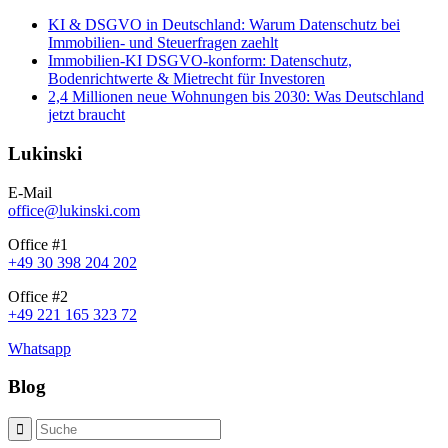
KI & DSGVO in Deutschland: Warum Datenschutz bei
Immobilien- und Steuerfragen zaehlt
Immobilien-KI DSGVO-konform: Datenschutz,
Bodenrichtwerte & Mietrecht für Investoren
2,4 Millionen neue Wohnungen bis 2030: Was Deutschland
jetzt braucht
Lukinski
E-Mail
office@lukinski.com
Office #1
+49 30 398 204 202
Office #2
+49 221 165 323 72
Whatsapp
Blog