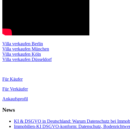
Villa verkaufen Berlin
Villa verkaufen München
Villa verkaufen Köln
Villa verkaufen Düsseldorf
Für Käufer
Für Verkäufer
Ankaufsprofil
News
KI & DSGVO in Deutschland: Warum Datenschutz bei Immobili
Immobilien-KI DSGVO-konform: Datenschutz, Bodenrichtwerte