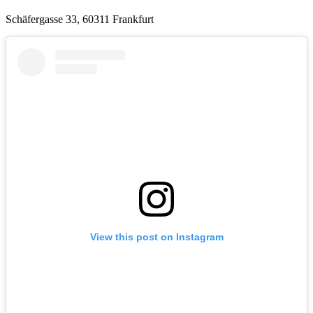
Schäfergasse 33, 60311 Frankfurt
View this post on Instagram