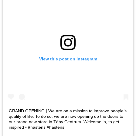
View this post on Instagram
GRAND OPENING | We are on a mission to improve people’s
quality of life. To do so, we are now opening up the doors to
our brand new store in Täby Centrum. Welcome in, to get
inspired • #hastens #hästens