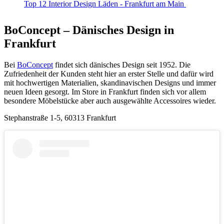
Top 12 Interior Design Läden - Frankfurt am Main
BoConcept – Dänisches Design in
Frankfurt
Bei
BoConcept
findet sich dänisches Design seit 1952. Die
Zufriedenheit der Kunden steht hier an erster Stelle und dafür wird
mit hochwertigen Materialien, skandinavischen Designs und immer
neuen Ideen gesorgt. Im Store in Frankfurt finden sich vor allem
besondere Möbelstücke aber auch ausgewählte Accessoires wieder.
Stephanstraße 1-5, 60313 Frankfurt