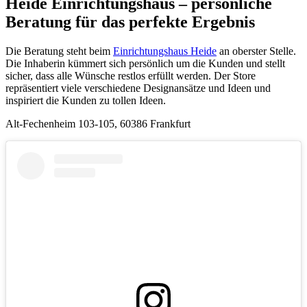
Heide Einrichtungshaus – persönliche
Beratung für das perfekte Ergebnis
Die Beratung steht beim
Einrichtungshaus Heide
an oberster Stelle.
Die Inhaberin kümmert sich persönlich um die Kunden und stellt
sicher, dass alle Wünsche restlos erfüllt werden. Der Store
repräsentiert viele verschiedene Designansätze und Ideen und
inspiriert die Kunden zu tollen Ideen.
Alt-Fechenheim 103-105, 60386 Frankfurt