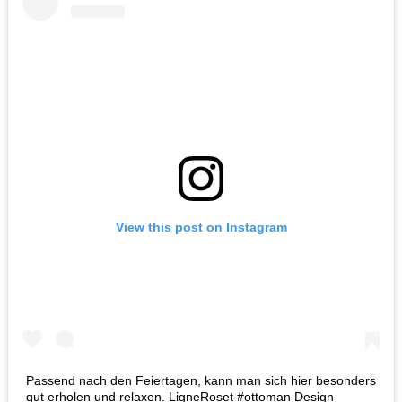
View this post on Instagram
Passend nach den Feiertagen, kann man sich hier besonders
gut erholen und relaxen. LigneRoset #ottoman Design