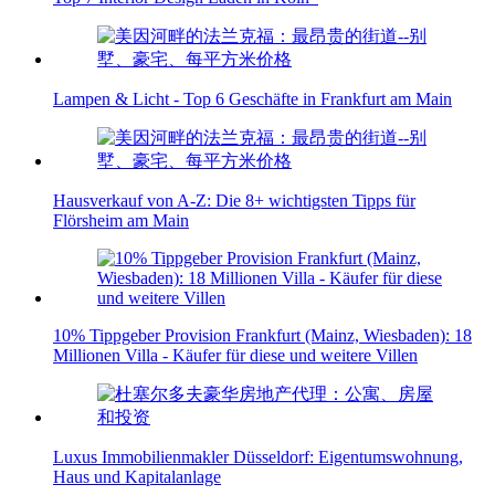
Lampen & Licht - Top 6 Geschäfte in Frankfurt am Main
Hausverkauf von A-Z: Die 8+ wichtigsten Tipps für
Flörsheim am Main
10% Tippgeber Provision Frankfurt (Mainz, Wiesbaden): 18
Millionen Villa - Käufer für diese und weitere Villen
Luxus Immobilienmakler Düsseldorf: Eigentumswohnung,
Haus und Kapitalanlage