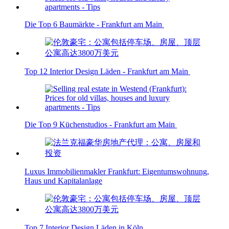
Die Top 6 Baumärkte - Frankfurt am Main
Top 12 Interior Design Läden - Frankfurt am Main
Die Top 9 Küchenstudios - Frankfurt am Main
Luxus Immobilienmakler Frankfurt: Eigentumswohnung,
Haus und Kapitalanlage
Top 7 Interior Design Läden in Köln