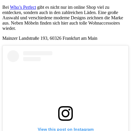
Bei
Who’s Perfect
gibt es nicht nur im online Shop viel zu
entdecken, sondern auch in den zahlreichen Läden. Eine große
Auswahl und verschiedene moderne Designs zeichnen die Marke
aus. Neben Möbeln finden sich hier auch tolle Wohnaccessoires
wieder.
Mainzer Landstraße 193, 60326 Frankfurt am Main
View this post on Instagram