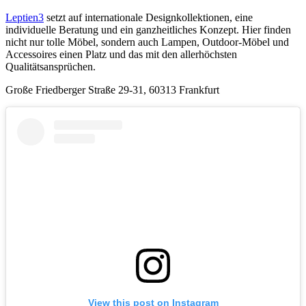
Leptien3
setzt auf internationale Designkollektionen, eine
individuelle Beratung und ein ganzheitliches Konzept. Hier finden
nicht nur tolle Möbel, sondern auch Lampen, Outdoor-Möbel und
Accessoires einen Platz und das mit den allerhöchsten
Qualitätsansprüchen.
Große Friedberger Straße 29-31, 60313 Frankfurt
View this post on Instagram