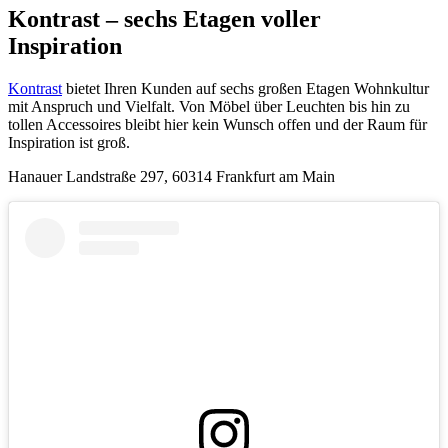
Kontrast – sechs Etagen voller
Inspiration
Kontrast
bietet Ihren Kunden auf sechs großen Etagen Wohnkultur
mit Anspruch und Vielfalt. Von Möbel über Leuchten bis hin zu
tollen Accessoires bleibt hier kein Wunsch offen und der Raum für
Inspiration ist groß.
Hanauer Landstraße 297, 60314 Frankfurt am Main