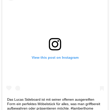
View this post on Instagram
Das Lucas Sideboard ist mit seiner offenen ausgereiften
Form ein perfektes Möbelstück für alles, was man griffbereit
aufbewahren oder präsentieren möchte. #lamberthome