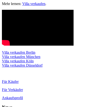
Mehr lernen:
Villa verkaufen
.
Villa verkaufen Berlin
Villa verkaufen München
Villa verkaufen Köln
Villa verkaufen Düsseldorf
Für Käufer
Für Verkäufer
Ankaufsprofil