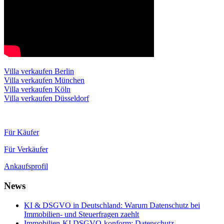
Villa verkaufen Berlin
Villa verkaufen München
Villa verkaufen Köln
Villa verkaufen Düsseldorf
Für Käufer
Für Verkäufer
Ankaufsprofil
News
KI & DSGVO in Deutschland: Warum Datenschutz bei
Immobilien- und Steuerfragen zaehlt
Immobilien-KI DSGVO-konform: Datenschutz,