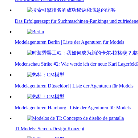
Das Erfolgsrezept für Suchmaschinen-Rankings und zufrieden
Modelagenturen Berlin | Liste der Agenturen für Models
Modenschau Strike #2: Wie werde ich der neue Karl Lagerfeld? 
Modelagenturen Düsseldorf | Liste der Agenturen für Models
Modelagenturen Hamburg | Liste der Agenturen für Models
TI Models: Screen-Design Konzept