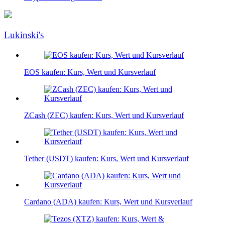
Lukinski's
EOS kaufen: Kurs, Wert und Kursverlauf
ZCash (ZEC) kaufen: Kurs, Wert und Kursverlauf
Tether (USDT) kaufen: Kurs, Wert und Kursverlauf
Cardano (ADA) kaufen: Kurs, Wert und Kursverlauf