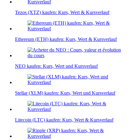
Tezos (XTZ) kaufen: Kurs, Wert & Kursverlauf
Ethereum (ETH) kaufen: Kurs, Wert & Kursverlauf
NEO kaufen: Kurs, Wert und Kursverlauf
Stellar (XLM) kaufen: Kurs, Wert und Kursverlauf
Litecoin (LTC) kaufen: Kurs, Wert & Kursverlauf