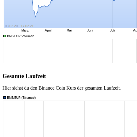
Gesamte Laufzeit
Hier siehst du den Binance Coin Kurs der gesamten Laufzeit.