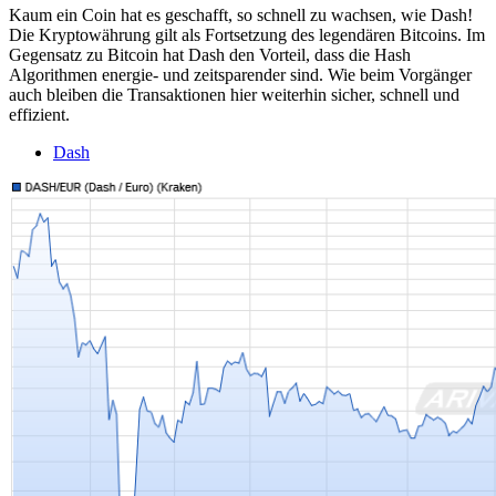
Kaum ein Coin hat es geschafft, so schnell zu wachsen, wie Dash!
Die Kryptowährung gilt als Fortsetzung des legendären Bitcoins. Im
Gegensatz zu Bitcoin hat Dash den Vorteil, dass die Hash
Algorithmen energie- und zeitsparender sind. Wie beim Vorgänger
auch bleiben die Transaktionen hier weiterhin sicher, schnell und
effizient.
Dash