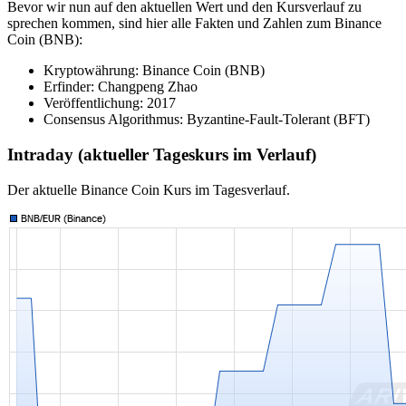
Bevor wir nun auf den aktuellen Wert und den Kursverlauf zu
sprechen kommen, sind hier alle Fakten und Zahlen zum Binance
Coin (BNB)
:
Kryptowährung: Binance Coin (BNB)
Erfinder: Changpeng Zhao
Veröffentlichung: 2017
Consensus Algorithmus: Byzantine-Fault-Tolerant (BFT)
Intraday (aktueller Tageskurs im Verlauf)
Der aktuelle Binance Coin Kurs im Tagesverlauf.