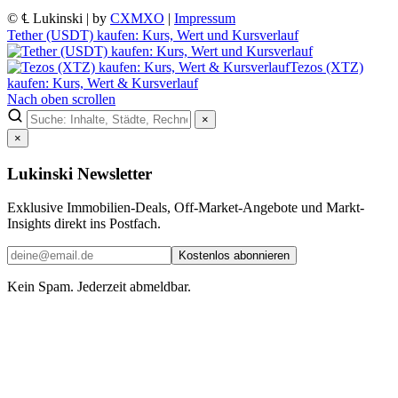
© ℄ Lukinski | by
CXMXO
|
Impressum
Tether (USDT) kaufen: Kurs, Wert und Kursverlauf
Tezos (XTZ)
kaufen: Kurs, Wert & Kursverlauf
Nach oben scrollen
×
×
Lukinski Newsletter
Exklusive Immobilien-Deals, Off-Market-Angebote und Markt-
Insights direkt ins Postfach.
Kostenlos abonnieren
Kein Spam. Jederzeit abmeldbar.