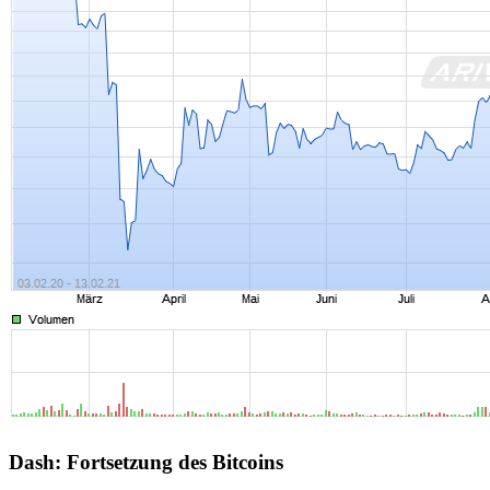
Dash: Fortsetzung des Bitcoins