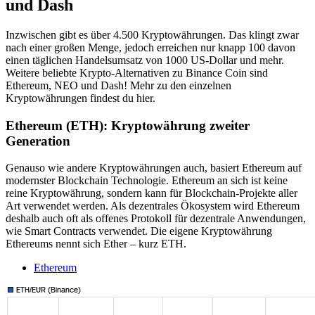
und Dash
Inzwischen gibt es über 4.500 Kryptowährungen. Das klingt zwar
nach einer großen Menge, jedoch erreichen nur knapp 100 davon
einen täglichen Handelsumsatz von 1000 US-Dollar und mehr.
Weitere beliebte Krypto-Alternativen zu Binance Coin sind
Ethereum, NEO und Dash! Mehr zu den einzelnen
Kryptowährungen findest du hier.
Ethereum
(ETH): Kryptowährung zweiter
Generation
Genauso wie andere Kryptowährungen auch, basiert Ethereum auf
modernster Blockchain Technologie. Ethereum an sich ist keine
reine Kryptowährung, sondern kann für Blockchain-Projekte aller
Art verwendet werden. Als dezentrales Ökosystem wird Ethereum
deshalb auch oft als offenes Protokoll für dezentrale Anwendungen,
wie Smart Contracts verwendet. Die eigene Kryptowährung
Ethereums nennt sich Ether – kurz ETH.
Ethereum