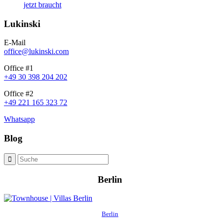
jetzt braucht
Lukinski
E-Mail
office@lukinski.com
Office #1
+49 30 398 204 202
Office #2
+49 221 165 323 72
Whatsapp
Blog
Berlin
Berlin