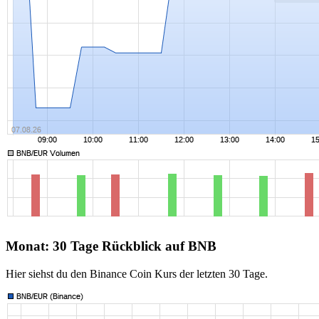
Monat: 30 Tage Rückblick auf BNB
Hier siehst du den Binance Coin Kurs der letzten 30 Tage.