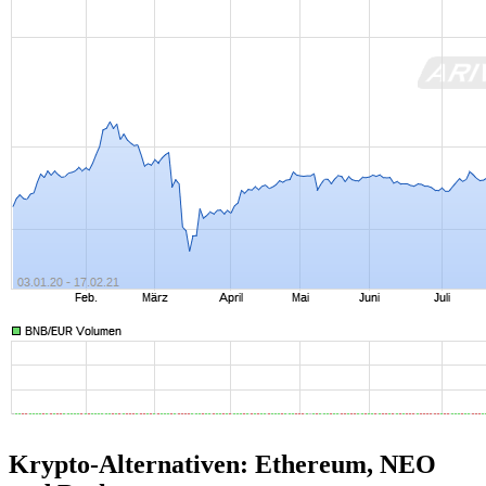
Krypto-Alternativen: Ethereum, NEO