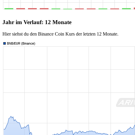
Jahr im Verlauf: 12 Monate
Hier siehst du den Binance Coin Kurs der letzten 12 Monate.