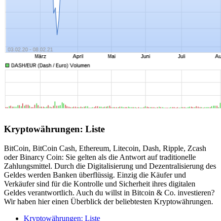
Kryptowährungen: Liste
BitCoin, BitCoin Cash, Ethereum, Litecoin, Dash, Ripple, Zcash
oder Binarcy Coin: Sie gelten als die Antwort auf traditionelle
Zahlungsmittel. Durch die Digitalisierung und Dezentralisierung des
Geldes werden Banken überflüssig. Einzig die Käufer und
Verkäufer sind für die Kontrolle und Sicherheit ihres digitalen
Geldes verantwortlich. Auch du willst in Bitcoin & Co. investieren?
Wir haben hier einen Überblick der beliebtesten Kryptowährungen.
Kryptowährungen: Liste