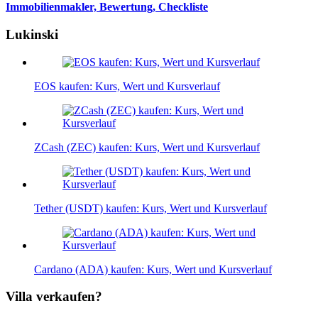
Immobilienmakler, Bewertung, Checkliste
Lukinski
EOS kaufen: Kurs, Wert und Kursverlauf
ZCash (ZEC) kaufen: Kurs, Wert und Kursverlauf
Tether (USDT) kaufen: Kurs, Wert und Kursverlauf
Cardano (ADA) kaufen: Kurs, Wert und Kursverlauf
Villa verkaufen?