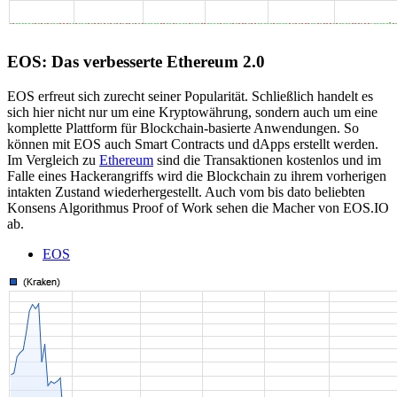
EOS: Das verbesserte Ethereum 2.0
EOS erfreut sich zurecht seiner Popularität. Schließlich handelt es
sich hier nicht nur um eine Kryptowährung, sondern auch um eine
komplette Plattform für Blockchain-basierte Anwendungen. So
können mit EOS auch Smart Contracts und dApps erstellt werden.
Im Vergleich zu
Ethereum
sind die Transaktionen kostenlos und im
Falle eines Hackerangriffs wird die Blockchain zu ihrem vorherigen
intakten Zustand wiederhergestellt. Auch vom bis dato beliebten
Konsens Algorithmus Proof of Work sehen die Macher von EOS.IO
ab.
EOS