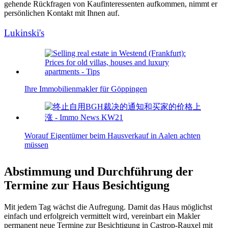
gehende Rückfragen von Kaufinteressenten aufkommen, nimmt er
persönlichen Kontakt mit Ihnen auf.
Lukinski's
Ihre Immobilienmakler für Göppingen
Worauf Eigentümer beim Hausverkauf in Aalen achten
müssen
Abstimmung und Durchführung der
Termine zur Haus Besichtigung
Mit jedem Tag wächst die Aufregung. Damit das Haus möglichst
einfach und erfolgreich vermittelt wird, vereinbart ein Makler
permanent neue Termine zur Besichtigung in Castrop-Rauxel mit