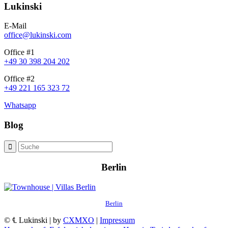
Lukinski
E-Mail
office@lukinski.com
Office #1
+49 30 398 204 202
Office #2
+49 221 165 323 72
Whatsapp
Blog
Berlin
Berlin
© ℄ Lukinski | by
CXMXO
|
Impressum