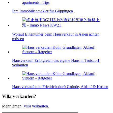
Ihre Immobilienmakler für Göppingen
Worauf Eigentümer beim Hausverkauf in Aalen achten
müssen
Hausverkauf: Erfolgreich das eigene Haus in Troisdorf
verkaufen
Haus verkaufen in Friedrichsdorf: Gründe, Ablauf & Kosten
Villa verkaufen?
Mehr lernen:
Villa verkaufen
.