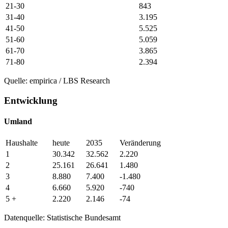
21-30
843
31-40
3.195
41-50
5.525
51-60
5.059
61-70
3.865
71-80
2.394
Quelle: empirica / LBS Research
Entwicklung
Umland
Haushalte
heute
2035
Veränderung
1
30.342
32.562
2.220
2
25.161
26.641
1.480
3
8.880
7.400
-1.480
4
6.660
5.920
-740
5 +
2.220
2.146
-74
Datenquelle: Statistische Bundesamt