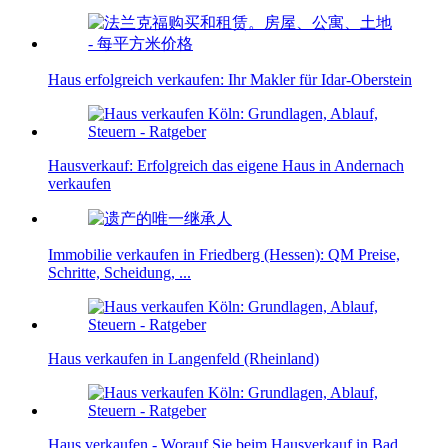
Haus erfolgreich verkaufen: Ihr Makler für Idar-Oberstein
Hausverkauf: Erfolgreich das eigene Haus in Andernach
verkaufen
Immobilie verkaufen in Friedberg (Hessen): QM Preise,
Schritte, Scheidung, ...
Haus verkaufen in Langenfeld (Rheinland)
Haus verkaufen - Worauf Sie beim Hausverkauf in Bad