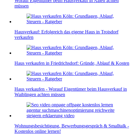
Worauf Eigentümer beim Hausverkauf in Aalen achten
müssen
Hausverkauf: Erfolgreich das eigene Haus in Troisdorf
verkaufen
Haus verkaufen in Friedrichsdorf: Gründe, Ablauf & Kosten
Haus verkaufen - Worauf Eigentümer beim Hausverkauf in
Waiblingen achten müssen
Wohnungsbesichtigung, Bewerbungsgespräch & Smalltalk -
Kostenlos online lernen!