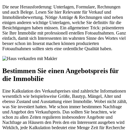
Die neue Herausforderung: Unterlagen, Formulare, Rechnungen
und auch Belege. Lesen Sie hier Relevante für Verkauf und
Immobilienbewertung. Nötige Anträge & Rechnungen sind neben
einigen anderen wichtige Unterlagen, welche Sie definitiv für die
Besichtigungen haben müssen. Ein allgemeiner Trick: präsentieren
Sie Ihre Immobilie mit professionell erstellen Fotoaufnahmen. Ganz
einfach, damit sich Interessenten im wahrsten Sinne des Wortes viel
besser schon im Inserat machen können produzierten
Fotoaufnahmen sollten stets eine ordentliche Qualität haben.
Bestimmen Sie einen Angebotspreis für
die Immobilie
Eine Kalkulation des Verkaufspreises sind zahlreiche Informationen
wesentlich wie beispielsweise Größe, Bautyp, Mängel, Alter und
ebenso Zustand und Ausstattung einer Immobilie. Wobei nicht zählt,
was Sie investiert hatten. Wie schon immer bestimmen Nachfrage
und Angebot den Verkaufspreis. Das sollten Sie beachten, wie
schon zu allen Zeiten regulieren insbesondere Angebote und
Nachfrage an Häusern den Preis den ein Interessent ausgeben wird
Wirklich, jede Kalkulation bedeutet eine Menge Zeit für Recherche