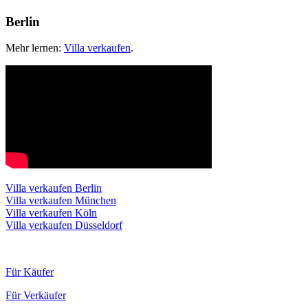
Berlin
Mehr lernen:
Villa verkaufen
.
Villa verkaufen Berlin
Villa verkaufen München
Villa verkaufen Köln
Villa verkaufen Düsseldorf
Für Käufer
Für Verkäufer