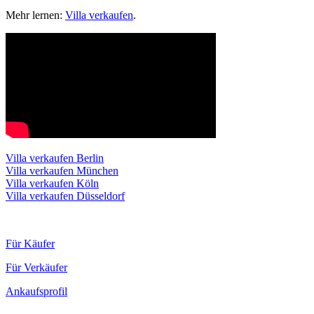
Mehr lernen:
Villa verkaufen
.
Villa verkaufen Berlin
Villa verkaufen München
Villa verkaufen Köln
Villa verkaufen Düsseldorf
Für Käufer
Für Verkäufer
Ankaufsprofil