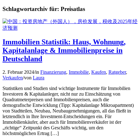
Schlagwortarchiv für:
Preisatlas
Immobilien Statistik: Haus, Wohnung,
Kapitalanlage & Immobilienpreise in
Deutschland
2. Februar 2024
/
in
Finanzierung
,
Immobilie
,
Kaufen
,
Ratgeber
,
Verkaufen
/
von
Laura
Statistiken und Studien sind wichtige Instrumente für Immobilien
Investoren & Kapitalanleger, nicht nur zu Einschätzung von
Quadratmeterpreisen und Immobilienpreisen, auch die
demografische Entwicklung (Tipp: Kapitalanlage Mikroapartment)
von Stadtteilen, Neubau, Neubaugenehmigungen, all das fließt in
letztendlich in Ihre Investment-Entscheidungen ein. Für
Immobilienkäufer, aber auch für Immobilienverkäufer ist der
„richtige“ Zeitpunkt des Geschäfts wichtig, um den
höchstmöglichen Ertrag […]