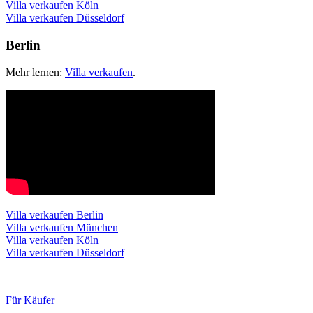
Villa verkaufen Köln
Villa verkaufen Düsseldorf
Berlin
Mehr lernen:
Villa verkaufen
.
Villa verkaufen Berlin
Villa verkaufen München
Villa verkaufen Köln
Villa verkaufen Düsseldorf
Für Käufer