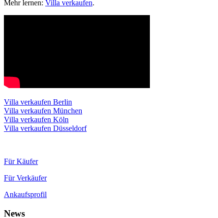
Mehr lernen:
Villa verkaufen
.
Villa verkaufen Berlin
Villa verkaufen München
Villa verkaufen Köln
Villa verkaufen Düsseldorf
Für Käufer
Für Verkäufer
Ankaufsprofil
News