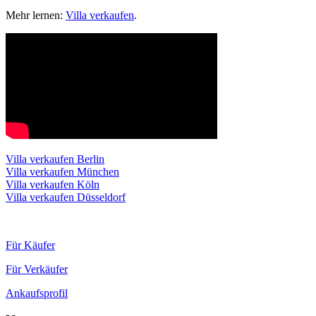
Mehr lernen:
Villa verkaufen
.
Villa verkaufen Berlin
Villa verkaufen München
Villa verkaufen Köln
Villa verkaufen Düsseldorf
Für Käufer
Für Verkäufer
Ankaufsprofil