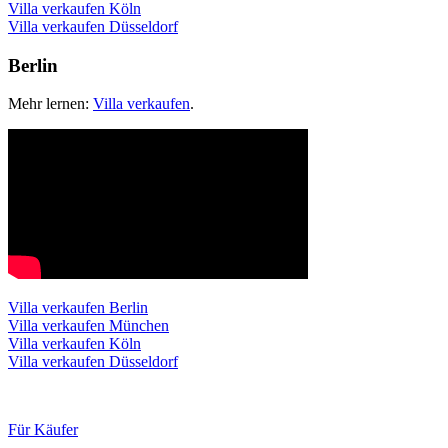
Villa verkaufen Köln
Villa verkaufen Düsseldorf
Berlin
Mehr lernen:
Villa verkaufen
.
Villa verkaufen Berlin
Villa verkaufen München
Villa verkaufen Köln
Villa verkaufen Düsseldorf
Für Käufer