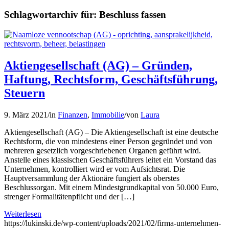
Schlagwortarchiv für:
Beschluss fassen
Aktiengesellschaft (AG) – Gründen,
Haftung, Rechtsform, Geschäftsführung,
Steuern
9. März 2021
/
in
Finanzen
,
Immobilie
/
von
Laura
Aktiengesellschaft (AG) – Die Aktiengesellschaft ist eine deutsche
Rechtsform, die von mindestens einer Person gegründet und von
mehreren gesetzlich vorgeschriebenen Organen geführt wird.
Anstelle eines klassischen Geschäftsführers leitet ein Vorstand das
Unternehmen, kontrolliert wird er vom Aufsichtsrat. Die
Hauptversammlung der Aktionäre fungiert als oberstes
Beschlussorgan. Mit einem Mindestgrundkapital von 50.000 Euro,
strenger Formalitätenpflicht und der […]
Weiterlesen
https://lukinski.de/wp-content/uploads/2021/02/firma-unternehmen-