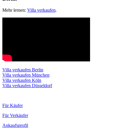
Mehr lernen:
Villa verkaufen
.
Villa verkaufen Berlin
Villa verkaufen München
Villa verkaufen Köln
Villa verkaufen Düsseldorf
Für Käufer
Für Verkäufer
Ankaufsprofil