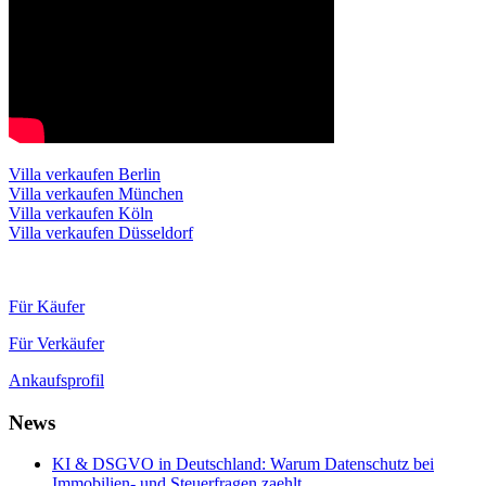
Villa verkaufen Berlin
Villa verkaufen München
Villa verkaufen Köln
Villa verkaufen Düsseldorf
Für Käufer
Für Verkäufer
Ankaufsprofil
News
KI & DSGVO in Deutschland: Warum Datenschutz bei
Immobilien- und Steuerfragen zaehlt