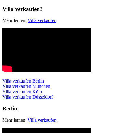
Villa verkaufen?
Mehr lernen:
Villa verkaufen
.
Villa verkaufen Berlin
Villa verkaufen München
Villa verkaufen Köln
Villa verkaufen Düsseldorf
Berlin
Mehr lernen:
Villa verkaufen
.