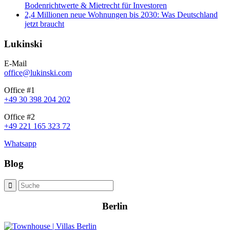
Bodenrichtwerte & Mietrecht für Investoren
2,4 Millionen neue Wohnungen bis 2030: Was Deutschland
jetzt braucht
Lukinski
E-Mail
office@lukinski.com
Office #1
+49 30 398 204 202
Office #2
+49 221 165 323 72
Whatsapp
Blog
Berlin