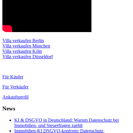
Villa verkaufen Berlin
Villa verkaufen München
Villa verkaufen Köln
Villa verkaufen Düsseldorf
Für Käufer
Für Verkäufer
Ankaufsprofil
News
KI & DSGVO in Deutschland: Warum Datenschutz bei
Immobilien- und Steuerfragen zaehlt
Immobilien-KI DSGVO-konform: Datenschutz,