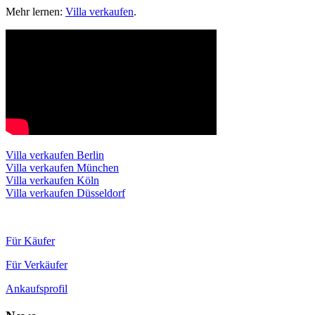
Mehr lernen:
Villa verkaufen
.
Villa verkaufen Berlin
Villa verkaufen München
Villa verkaufen Köln
Villa verkaufen Düsseldorf
Für Käufer
Für Verkäufer
Ankaufsprofil