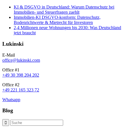
KI & DSGVO in Deutschland: Warum Datenschutz bei
Immobilien- und Steuerfragen zaehlt
Immobilien-KI DSGVO-konform: Datenschutz,
Bodenrichtwerte & Mietrecht für Investoren
2,4 Millionen neue Wohnungen bis 2030: Was Deutschland
jetzt braucht
Lukinski
E-Mail
office@lukinski.com
Office #1
+49 30 398 204 202
Office #2
+49 221 165 323 72
Whatsapp
Blog