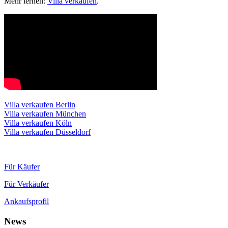
Mehr lernen:
Villa verkaufen
.
Villa verkaufen Berlin
Villa verkaufen München
Villa verkaufen Köln
Villa verkaufen Düsseldorf
Für Käufer
Für Verkäufer
Ankaufsprofil
News