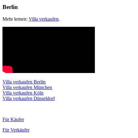
Berlin
Mehr lernen:
Villa verkaufen
.
Villa verkaufen Berlin
Villa verkaufen München
Villa verkaufen Köln
Villa verkaufen Düsseldorf
Für Käufer
Für Verkäufer