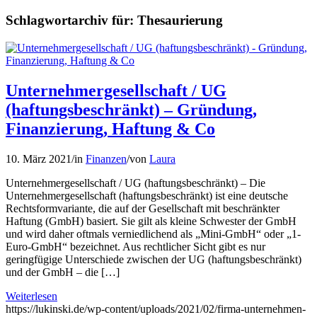
Schlagwortarchiv für:
Thesaurierung
Unternehmergesellschaft / UG
(haftungsbeschränkt) – Gründung,
Finanzierung, Haftung & Co
10. März 2021
/
in
Finanzen
/
von
Laura
Unternehmergesellschaft / UG (haftungsbeschränkt) – Die
Unternehmergesellschaft (haftungsbeschränkt) ist eine deutsche
Rechtsformvariante, die auf der Gesellschaft mit beschränkter
Haftung (GmbH) basiert. Sie gilt als kleine Schwester der GmbH
und wird daher oftmals verniedlichend als „Mini-GmbH“ oder „1-
Euro-GmbH“ bezeichnet. Aus rechtlicher Sicht gibt es nur
geringfügige Unterschiede zwischen der UG (haftungsbeschränkt)
und der GmbH – die […]
Weiterlesen
https://lukinski.de/wp-content/uploads/2021/02/firma-unternehmen-