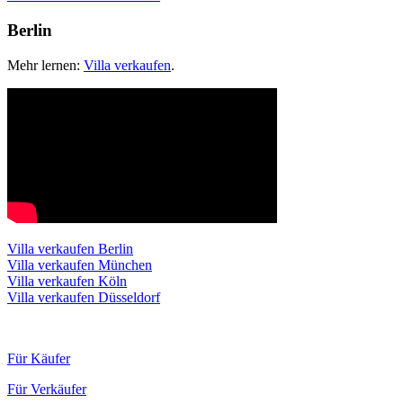
Berlin
Mehr lernen:
Villa verkaufen
.
Villa verkaufen Berlin
Villa verkaufen München
Villa verkaufen Köln
Villa verkaufen Düsseldorf
Für Käufer
Für Verkäufer