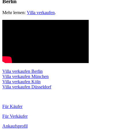
Berlin
Mehr lernen:
Villa verkaufen
.
Villa verkaufen Berlin
Villa verkaufen München
Villa verkaufen Köln
Villa verkaufen Düsseldorf
Für Käufer
Für Verkäufer
Ankaufsprofil