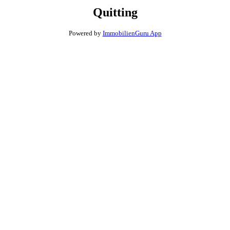
Quitting
Powered by
ImmobilienGuru App