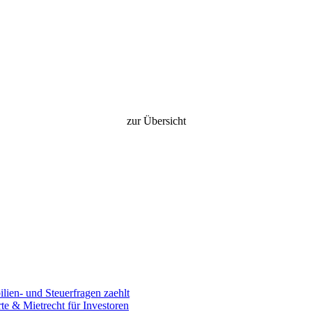
zur Übersicht
en- und Steuerfragen zaehlt
 & Mietrecht für Investoren