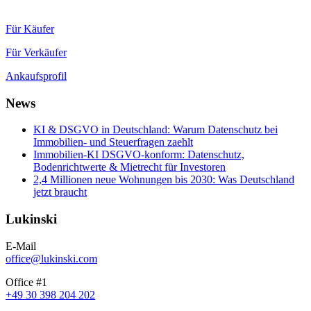
Für Käufer
Für Verkäufer
Ankaufsprofil
News
KI & DSGVO in Deutschland: Warum Datenschutz bei
Immobilien- und Steuerfragen zaehlt
Immobilien-KI DSGVO-konform: Datenschutz,
Bodenrichtwerte & Mietrecht für Investoren
2,4 Millionen neue Wohnungen bis 2030: Was Deutschland
jetzt braucht
Lukinski
E-Mail
office@lukinski.com
Office #1
+49 30 398 204 202